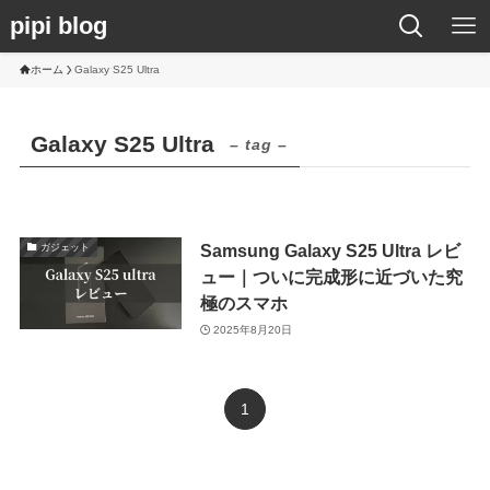
pipi blog
ホーム
Galaxy S25 Ultra
Galaxy S25 Ultra
– tag –
Samsung Galaxy S25 Ultra レビ
ガジェット
ュー｜ついに完成形に近づいた究
極のスマホ
2025年8月20日
1